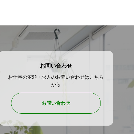
て取り組んでおります。電気工事の
ださい。
お問い合わせ
お仕事の依頼・求人のお問い合わせはこちら
から
お問い合わせ