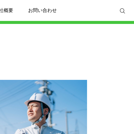
社概要
お問い合わせ
ブログ一覧