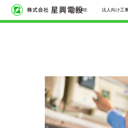
ブログ
HOME
法人向け工