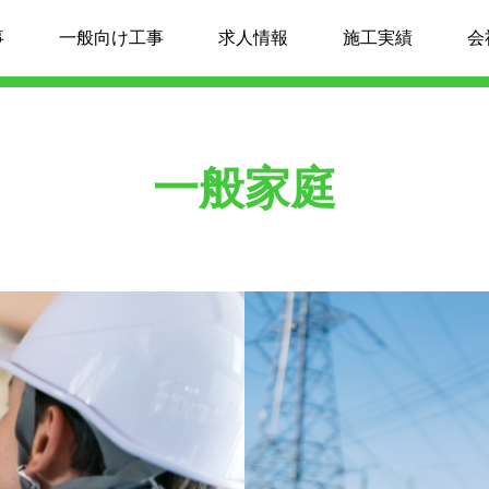
事
一般向け工事
求人情報
施工実績
会
一般家庭