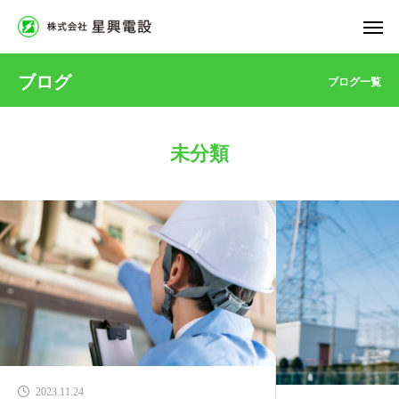
ブログ
ブログ一覧
未分類
2023.11.24